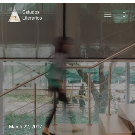
March 22, 2017