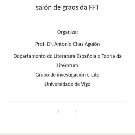
salón de graos da FFT
Organiza:
Prof. Dr. Antonio Chas Aguión
Departamento de Literatura Española e Teoría da
Literatura
Grupo de investigación e-Lite
Universidade de Vigo