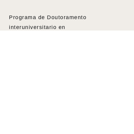
Programa de Doutoramento
interuniversitario en
Estudos Literarios