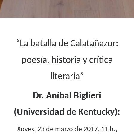
“La batalla de Calatañazor:
poesía, historia y crítica
literaria”
Dr. Aníbal Biglieri
(Universidad de Kentucky):
Xoves, 23 de marzo de 2017, 11 h.,