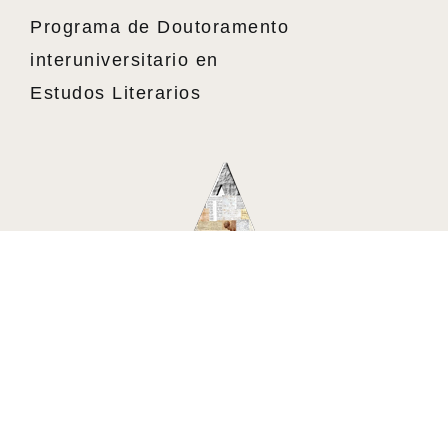
Programa de Doutoramento
interuniversitario en
Estudos Literarios