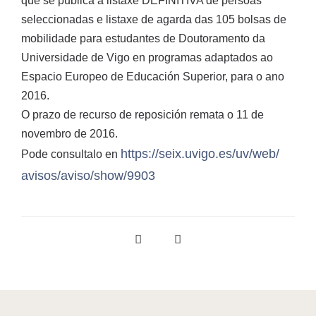
que se publica á listaxe DEFINITIVA de persoas
seleccionadas e listaxe de agarda das 105 bolsas de
mobilidade para estudantes de Doutoramento da
Universidade de Vigo en programas adaptados ao
Espacio Europeo de Educación Superior, para o ano
2016.
O prazo de recurso de reposición remata o 11 de
novembro de 2016.
https://seix.uvigo.es/uv/web/
Pode consultalo en
avisos/aviso/show/9903