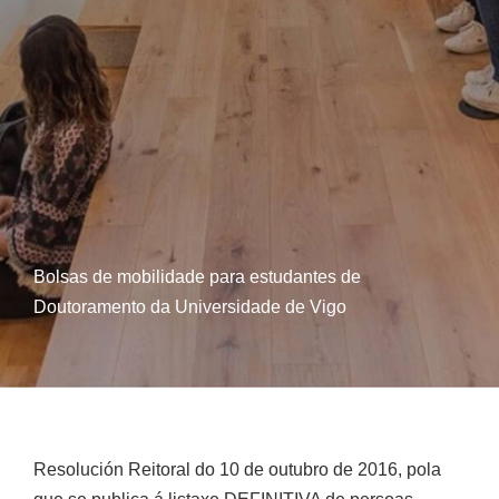
Bolsas de mobilidade para estudantes de
Doutoramento da Universidade de Vigo
Resolución Reitoral do 10 de outubro de 2016, pola