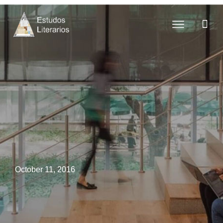
October 11, 2016