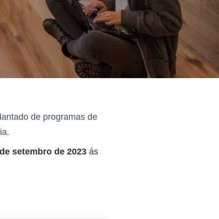
udantado de programas de
ia.
 de setembro de 2023
ás