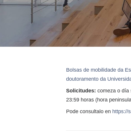
Bolsas de mobilidade da Es
doutoramento da Universid
Solicitudes:
comeza o día s
23:59 horas (hora peninsula
Pode consultalo en
https:/