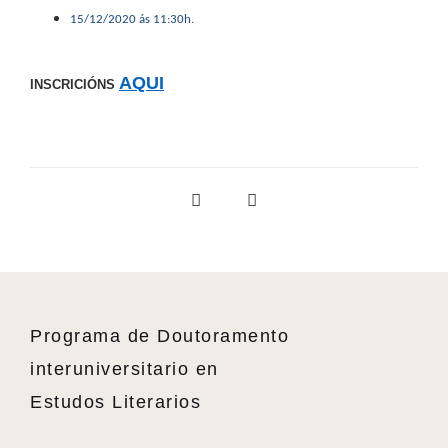
15/12/2020 ás 11:30h.
AQUI
INSCRICIÓNS
Programa de Doutoramento
interuniversitario en
Estudos Literarios