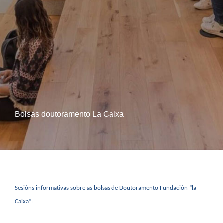
Bolsas doutoramento La Caixa
Sesións informativas sobre as bolsas de Doutoramento Fundación “la
Caixa”: