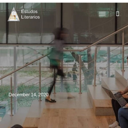
December 14, 2020