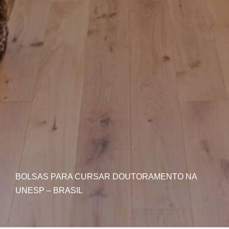
BOLSAS PARA CURSAR DOUTORAMENTO NA
UNESP – BRASIL