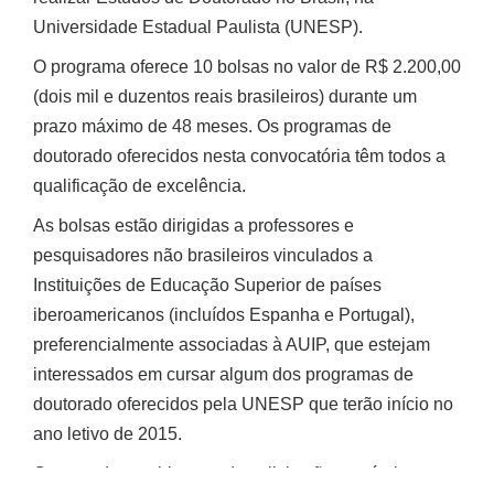
Universidade Estadual Paulista (UNESP).
O programa oferece 10 bolsas no valor de R$ 2.200,00
(dois mil e duzentos reais brasileiros) durante um
prazo máximo de 48 meses. Os programas de
doutorado oferecidos nesta convocatória têm todos a
qualificação de excelência.
As bolsas estão dirigidas a professores e
pesquisadores não brasileiros vinculados a
Instituições de Educação Superior de países
iberoamericanos (incluídos Espanha e Portugal),
preferencialmente associadas à AUIP, que estejam
interessados em cursar algum dos programas de
doutorado oferecidos pela UNESP que terão início no
ano letivo de 2015.
O prazo de recebimento de solicitações está aberto