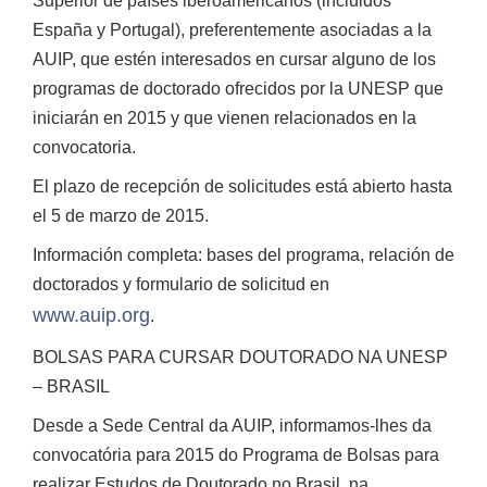
Superior de países iberoamericanos (incluidos
España y Portugal), preferentemente asociadas a la
AUIP, que estén interesados en cursar alguno de los
programas de doctorado ofrecidos por la UNESP que
iniciarán en 2015 y que vienen relacionados en la
convocatoria.
El plazo de recepción de solicitudes está abierto hasta
el 5 de marzo de 2015.
Información completa: bases del programa, relación de
doctorados y formulario de solicitud en
www.auip.org
.
BOLSAS PARA CURSAR DOUTORADO NA UNESP
– BRASIL
Desde a Sede Central da AUIP, informamos-lhes da
convocatória para 2015 do Programa de Bolsas para
realizar Estudos de Doutorado no Brasil, na