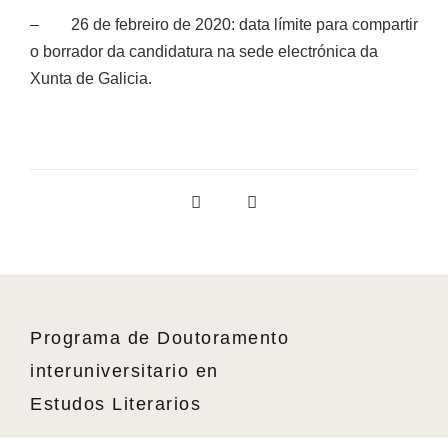
– 26 de febreiro de 2020: data límite para compartir
o borrador da candidatura na sede electrónica da
Xunta de Galicia.
Programa de Doutoramento
interuniversitario en
Estudos Literarios