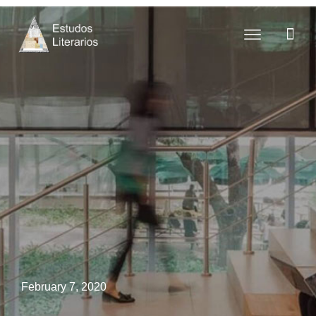
February 7, 2020