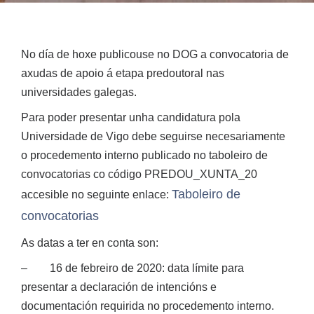
No día de hoxe publicouse no DOG a convocatoria de
axudas de apoio á etapa predoutoral nas
universidades galegas.
Para poder presentar unha candidatura pola
Universidade de Vigo debe seguirse necesariamente
o procedemento interno publicado no taboleiro de
convocatorias co código PREDOU_XUNTA_20
Taboleiro de
accesible no seguinte enlace:
convocatorias
As datas a ter en conta son:
– 16 de febreiro de 2020: data límite para
presentar a declaración de intencións e
documentación requirida no procedemento interno.