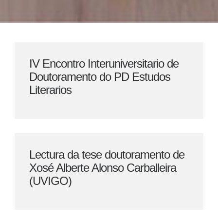
IV Encontro Interuniversitario de
Doutoramento do PD Estudos
Literarios
Lectura da tese doutoramento de
Xosé Alberte Alonso Carballeira
(UVIGO)