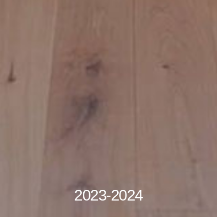
2023-2024