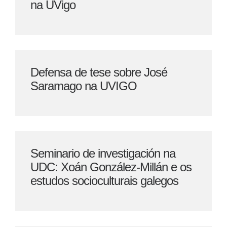
na UVigo
Defensa de tese sobre José
Saramago na UVIGO
Seminario de investigación na
UDC: Xoán González-Millán e os
estudos socioculturais galegos