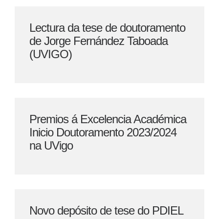
Lectura da tese de doutoramento
de Jorge Fernández Taboada
(UVIGO)
Premios á Excelencia Académica
Inicio Doutoramento 2023/2024
na UVigo
Novo depósito de tese do PDIEL