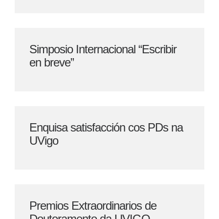
Simposio Internacional “Escribir
en breve”
Enquisa satisfacción cos PDs na
UVigo
Premios Extraordinarios de
Doutoramento da UVIGO