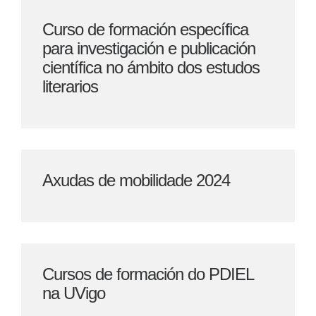
Curso de formación específica
para investigación e publicación
científica no ámbito dos estudos
literarios
Axudas de mobilidade 2024
Cursos de formación do PDIEL
na UVigo