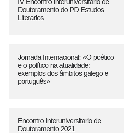
IV Encontro Interuniversitario de
Doutoramento do PD Estudos
Literarios
Jornada Internacional: «O poético
e o político na atualidade:
exemplos dos âmbitos galego e
português»
Encontro Interuniversitario de
Doutoramento 2021