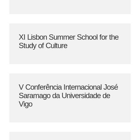
XI Lisbon Summer School for the
Study of Culture
V Conferência Internacional José
Saramago da Universidade de
Vigo