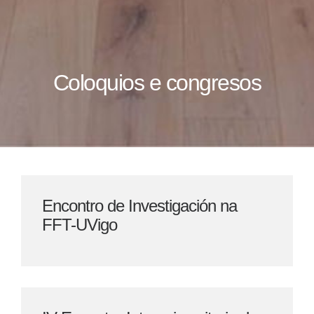
Coloquios e congresos
Encontro de Investigación na
FFT-UVigo