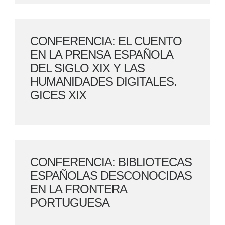
CONFERENCIA: EL CUENTO
EN LA PRENSA ESPAÑOLA
DEL SIGLO XIX Y LAS
HUMANIDADES DIGITALES.
GICES XIX
CONFERENCIA: BIBLIOTECAS
ESPAÑOLAS DESCONOCIDAS
EN LA FRONTERA
PORTUGUESA