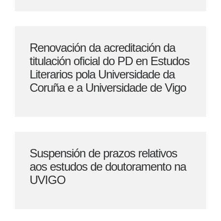
Renovación da acreditación da
titulación oficial do PD en Estudos
Literarios pola Universidade da
Coruña e a Universidade de Vigo
Suspensión de prazos relativos
aos estudos de doutoramento na
UVIGO