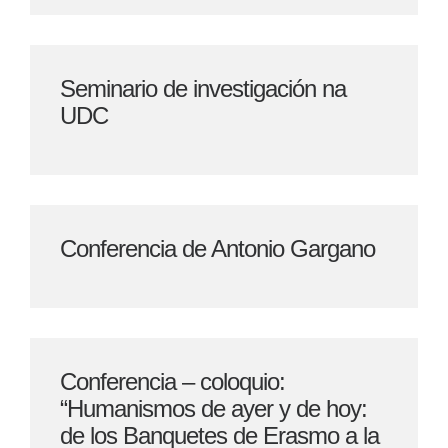
Seminario de investigación na
UDC
Conferencia de Antonio Gargano
Conferencia – coloquio:
“Humanismos de ayer y de hoy:
de los Banquetes de Erasmo a la