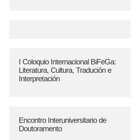
I Coloquio Internacional BiFeGa:
Literatura, Cultura, Tradución e
Interpretación
Encontro Interuniversitario de
Doutoramento