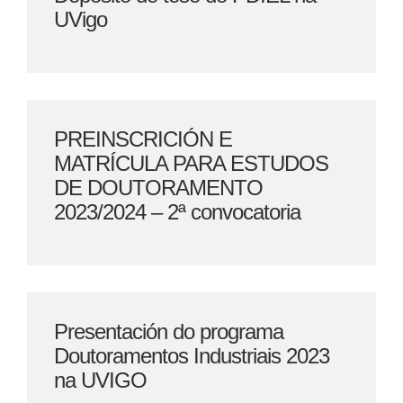
UVigo
PREINSCRICIÓN E
MATRÍCULA PARA ESTUDOS
DE DOUTORAMENTO
2023/2024 – 2ª convocatoria
Presentación do programa
Doutoramentos Industriais 2023
na UVIGO