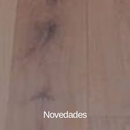
Novedades