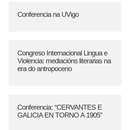
Conferencia na UVigo
Congreso Internacional Lingua e
Violencia: mediacións literarias na
era do antropoceno
Conferencia: “CERVANTES E
GALICIA EN TORNO A 1905”