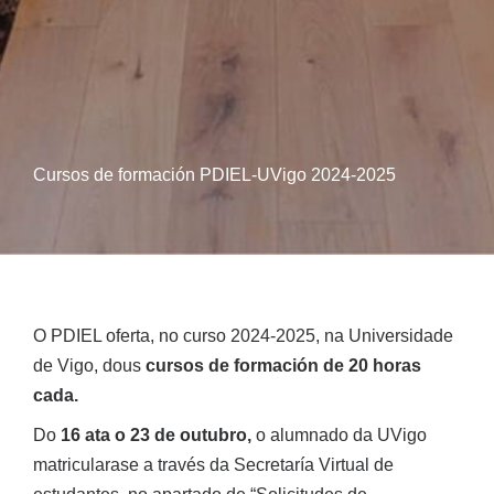
Cursos de formación PDIEL-UVigo 2024-2025
O PDIEL oferta, no curso 2024-2025, na Universidade
de Vigo, dous
cursos de formación de 20 horas
cada.
Do
16 ata o 23 de outubro,
o alumnado da UVigo
matricularase a través da Secretaría Virtual de