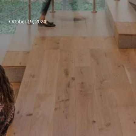
October 19, 2024