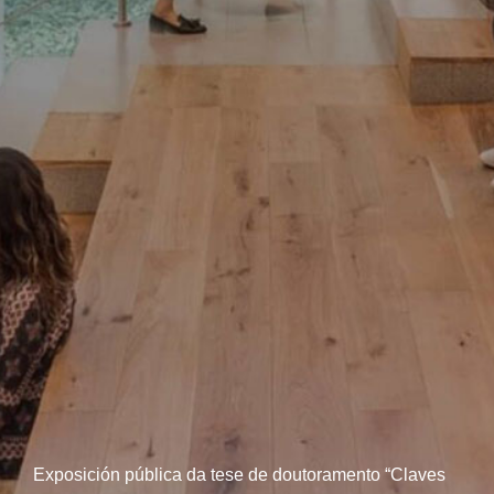
Exposición pública da tese de doutoramento “Claves