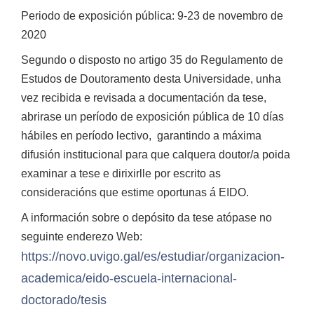
Periodo de exposición pública: 9-23 de novembro de
2020
Segundo o disposto no artigo 35 do Regulamento de
Estudos de Doutoramento desta Universidade, unha
vez recibida e revisada a documentación da tese,
abrirase un período de exposición pública de 10 días
hábiles en período lectivo, garantindo a máxima
difusión institucional para que calquera doutor/a poida
examinar a tese e dirixirlle por escrito as
consideracións que estime oportunas á EIDO.
A información sobre o depósito da tese atópase no
seguinte enderezo Web:
https://novo.uvigo.gal/es/estudiar/organizacion-
academica/eido-escuela-internacional-
doctorado/tesis