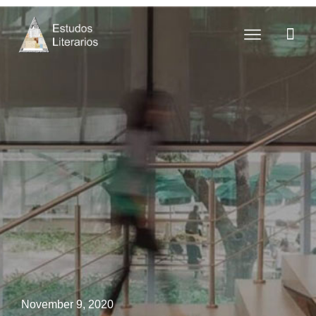
November 9, 2020