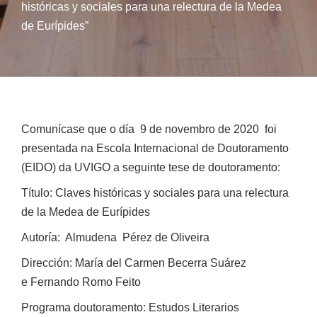
históricas y sociales para una relectura de la Medea
de Eurípides”
Comunícase que o día 9 de novembro de 2020 foi
presentada na Escola Internacional de Doutoramento
(EIDO) da UVIGO a seguinte tese de doutoramento:
Título: Claves históricas y sociales para una relectura
de la Medea de Eurípides
Autoría: Almudena Pérez de Oliveira
Dirección: María del Carmen Becerra Suárez
e Fernando Romo Feito
Programa doutoramento: Estudos Literarios