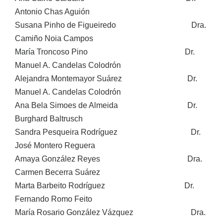
Antonio Chas Aguión
Susana Pinho de Figueiredo Dra.
Camiño Noia Campos
María Troncoso Pino Dr.
Manuel A. Candelas Colodrón
Alejandra Montemayor Suárez Dr.
Manuel A. Candelas Colodrón
Ana Bela Simoes de Almeida Dr.
Burghard Baltrusch
Sandra Pesqueira Rodríguez Dr.
José Montero Reguera
Amaya González Reyes Dra.
Carmen Becerra Suárez
Marta Barbeito Rodríguez Dr.
Fernando Romo Feito
María Rosario González Vázquez Dra.