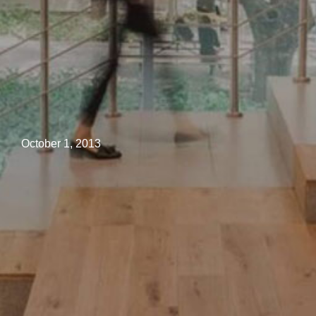
October 1, 2013