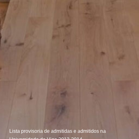
Lista provisoria de admitidas e admitidos na