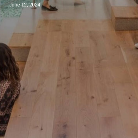
June 12, 2024