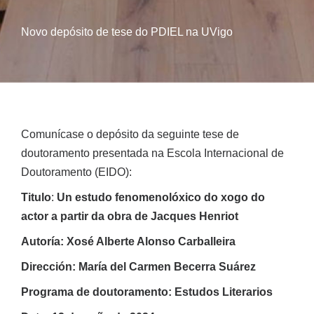
Novo depósito de tese do PDIEL na UVigo
Comunícase o depósito da seguinte tese de
doutoramento presentada na Escola Internacional de
Doutoramento (EIDO):
Titulo
:
Un estudo fenomenolóxico do xogo do
actor a partir da obra de Jacques Henriot
Autoría: Xosé Alberte Alonso Carballeira
Dirección: María del Carmen Becerra Suárez
Programa de doutoramento: Estudos Literarios