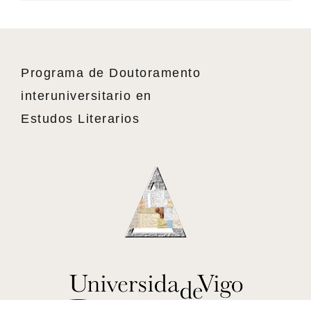
Programa de Doutoramento
interuniversitario en
Estudos Literarios