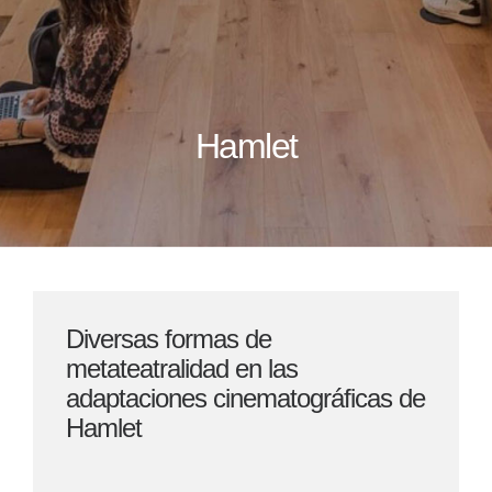
Hamlet
Diversas formas de
metateatralidad en las
adaptaciones cinematográficas de
Hamlet