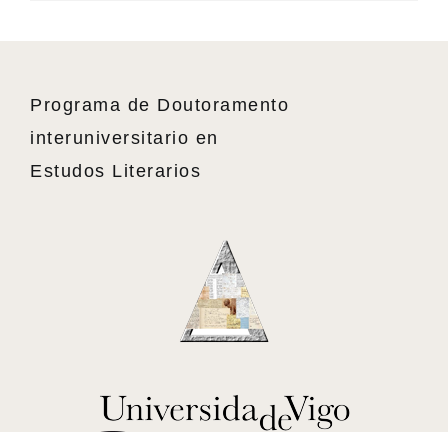
Programa de Doutoramento
interuniversitario en
Estudos Literarios