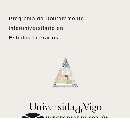
Programa de Doutoramento
interuniversitario en
Estudos Literarios