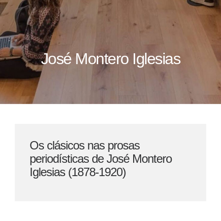
José Montero Iglesias
Os clásicos nas prosas
periodísticas de José Montero
Iglesias (1878-1920)