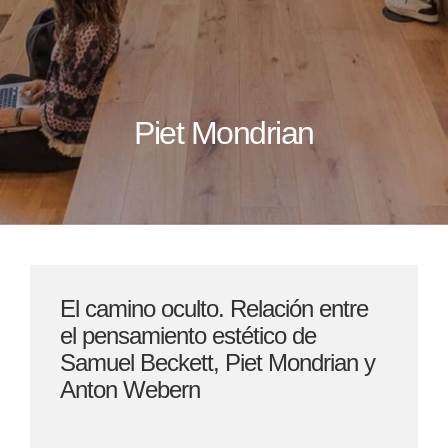
Piet Mondrian
El camino oculto. Relación entre
el pensamiento estético de
Samuel Beckett, Piet Mondrian y
Anton Webern