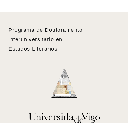
Programa de Doutoramento
interuniversitario en
Estudos Literarios