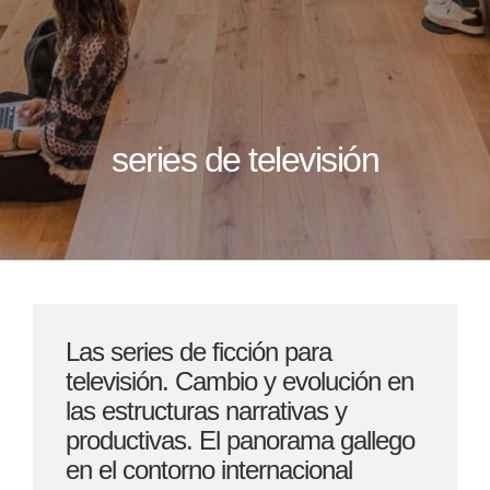
series de televisión
Las series de ficción para
televisión. Cambio y evolución en
las estructuras narrativas y
productivas. El panorama gallego
en el contorno internacional