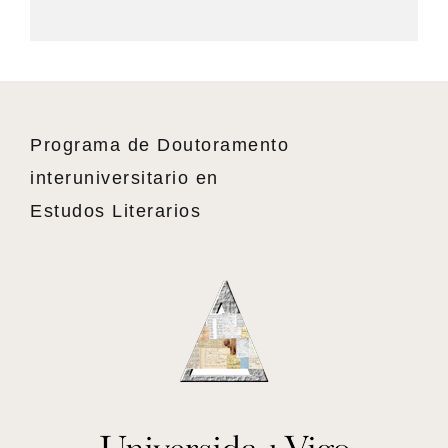
Programa de Doutoramento
interuniversitario en
Estudos Literarios