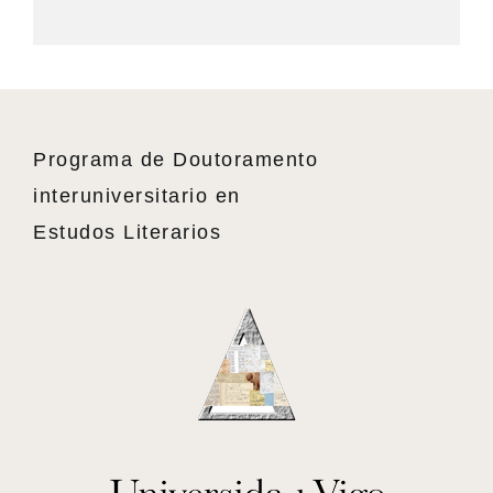
Programa de Doutoramento
interuniversitario en
Estudos Literarios