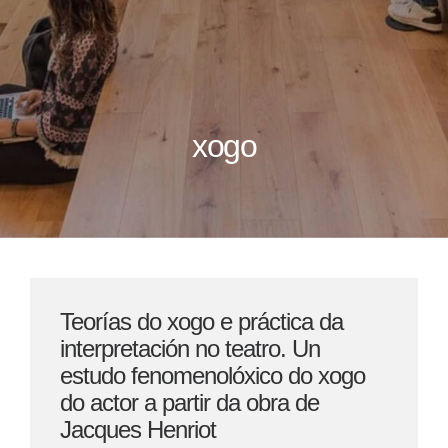
xogo
Teorías do xogo e práctica da
interpretación no teatro. Un
estudo fenomenolóxico do xogo
do actor a partir da obra de
Jacques Henriot