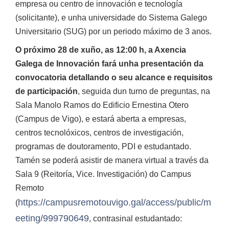
empresa ou centro de innovación e tecnología
(solicitante), e unha universidade do Sistema Galego
Universitario (SUG) por un periodo máximo de 3 anos.
O próximo 28 de xuño, as 12:00 h, a Axencia
Galega de Innovación fará unha presentación da
convocatoria detallando o seu alcance e requisitos
de participación
, seguida dun turno de preguntas, na
Sala Manolo Ramos do Edificio Ernestina Otero
(Campus de Vigo), e estará aberta a empresas,
centros tecnolóxicos, centros de investigación,
programas de doutoramento, PDI e estudantado.
Tamén se poderá asistir de manera virtual a través da
Sala 9 (Reitoría, Vice. Investigación) do Campus
Remoto
https://campusremotouvigo.gal/access/public/m
(
eeting/999790649
, contrasinal estudantado: