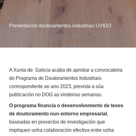
Presentación doutoramentos industriais UVIGO
A Xunta de Galicia acaba de aprobar a convocatoria
do Programa de Doutoramentos Industriais
correspondente ao ano 2023, prevista a súa
publicación no DOG as vindeiras semanas.
O programa financia o desenvolvemento de teses
de doutoramento nun entorno empresarial
,
baseadas en proxectos de investigación que
impliquen unha colaboración efectiva entre unha