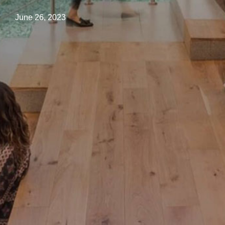
June 26, 2023