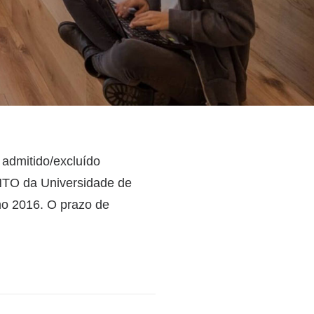
 admitido/excluído
TO da Universidade de
o 2016. O prazo de