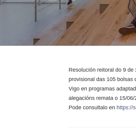
Resolución reitoral do 9 de
provisional das 105 bols
Vigo en programas adaptad
alegacións remata o 15/06/
Pode consultalo en
https://