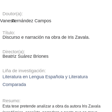
Doutor(a):
Vanesa
Fernández Campos
Título:
Discurso e narración na obra de Iris Zavala.
Director(a):
Beatriz Suárez Briones
Liña de investigación:
Literatura en Lengua Española y Literatura
Comparada
Resumo:
Esta tese pretende analizar a obra da autora Iris Zavala