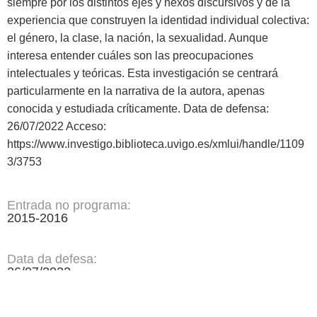
siempre por los distintos ejes y nexos discursivos y de la
experiencia que construyen la identidad individual colectiva:
el género, la clase, la nación, la sexualidad. Aunque
interesa entender cuáles son las preocupaciones
intelectuales y teóricas. Esta investigación se centrará
particularmente en la narrativa de la autora, apenas
conocida y estudiada críticamente. Data de defensa:
26/07/2022 Acceso:
https://www.investigo.biblioteca.uvigo.es/xmlui/handle/1109
3/3753
Entrada no programa:
2015-2016
Data da defesa:
26/07/2022
Palabras clave: