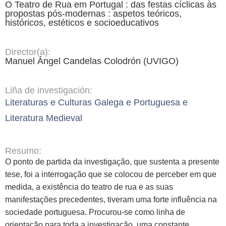
O Teatro de Rua em Portugal : das festas cíclicas às
propostas pós-modernas : aspetos teóricos,
históricos, estéticos e socioeducativos
Director(a):
Manuel Ángel Candelas Colodrón (UVIGO)
Liña de investigación:
Literaturas e Culturas Galega e Portuguesa e
Literatura Medieval
Resumo:
O ponto de partida da investigação, que sustenta a presente
tese, foi a interrogação que se colocou de perceber em que
medida, a existência do teatro de rua e as suas
manifestações precedentes, tiveram uma forte influência na
sociedade portuguesa. Procurou-se como linha de
orientação para toda a investigação, uma constante