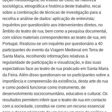
sociológica, etnográfica e histórica deste trabalho, recai
sobre a combinação de técnicas de investigação para a
recolha e análise de dados: aplicação de entrevista;
inquéritos por questionário aos intervenientes diretos, no
âmbito do teatro de rua; bem como a pesquisa documental,
com vários materiais correspondentes ao teatro de rua, em
Portugal. Realizou-se um inquérito por questionário a 40
participantes do evento da Viagem Medieval em Terra de
Santa Maria, recolhendo informações relativas à
regularidade de participação e visualização, e das suas
expectativas face ao teatro de rua praticado em Santa Maria
da Feira. Além disso questionam-se os participantes sobre a
importância e compreensão da existência, desta arte de rua
e como poderá funcionar como instrumento, de
desenvolvimento sociocomunitário, educativo e cultural. Os
resultados permitem inferir que o teatro de rua em contacto
com a sociedade, constitui-se como um recurso essencial